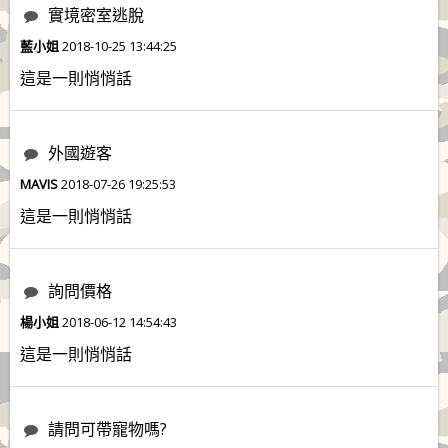
實境密室逃脫
藍小姐
2018-10-25 13:44:25
這是一則悄悄話
外國遊客
MAVIS
2018-07-26 19:25:53
這是一則悄悄話
詢問價格
楊小姐
2018-06-12 14:54:43
這是一則悄悄話
請問可帶寵物嗎?