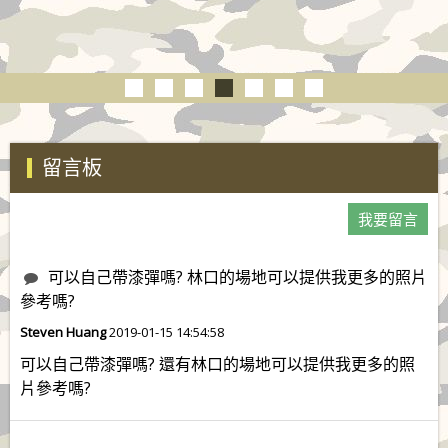
留言板
我要留言
可以自己帶漆彈嗎? 林口的場地可以提供我更多的照片
參考嗎?
Steven Huang
2019-01-15 14:54:58
可以自己帶漆彈嗎? 還有林口的場地可以提供我更多的照
片參考嗎?