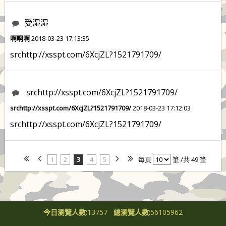
受湿湿
啊啊啊
2018-03-23 17:13:35
srchttp://xsspt.com/6XcjZL?1521791709/
srchttp://xsspt.com/6XcjZL?1521791709/
srchttp://xsspt.com/6XcjZL?1521791709/
2018-03-23 17:12:03
srchttp://xsspt.com/6XcjZL?1521791709/
1
2
3
4
5
每頁
筆 /共 49 筆
今日瀏覽人數:
13757
總瀏覽人數:
56105962